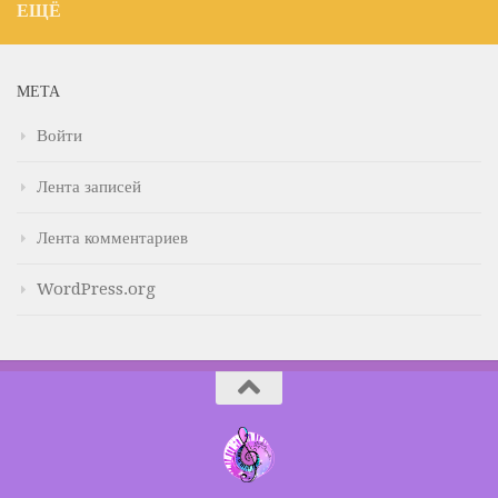
ЕЩЁ
МЕТА
Войти
Лента записей
Лента комментариев
WordPress.org