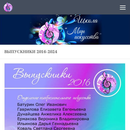
Перейти к содержимому
ВЫПУСКНИКИ 2016-2024