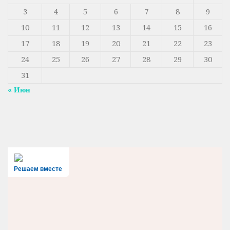
3
4
5
6
7
8
9
10
11
12
13
14
15
16
17
18
19
20
21
22
23
24
25
26
27
28
29
30
31
« Июн
Решаем вместе