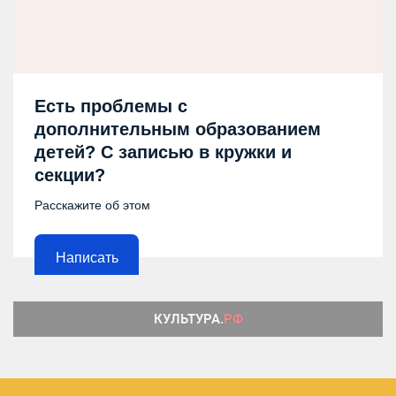
Есть проблемы с
дополнительным образованием
детей? С записью в кружки и
секции?
Расскажите об этом
Написать